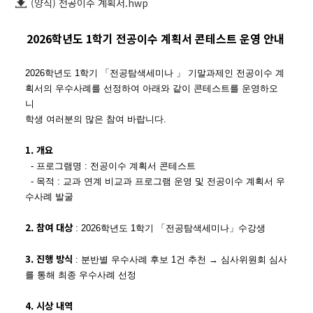
(양식) 전공이수 계획서.hwp
​2026학년도 1학기 전공이수 계획서 콘테스트 운영 안내
2026학년도 1학기
「전공탐색세미나 」 기말과제인 전공이수 계
획서의 우수사례를 선정하여 아래와 같이 콘테스트를 운영하오
니
학생 여러분의 많은 참여 바랍니다.
1. 개요
- 프로그램명 : 전공이수 계획서 콘테스트
- 목적 : 교과 연계 비교과 프로그램 운영 및 전공이수 계획서 우
수사례 발굴
2. 참여 대상
: 2026학년도 1학기
「전공탐색세미나」수강생
3. 진행 방식
: 분반별 우수사례 후보 1건 추천 → 심사위원회 심사
를 통해 최종 우수사례 선정
4. 시상 내역