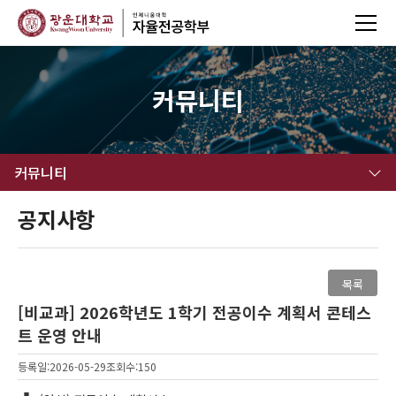
커뮤니티
커뮤니티
공지사항
목록
[비교과] 2026학년도 1학기 전공이수 계획서 콘테스
트 운영 안내
등록일:2026-05-29
조회수:150